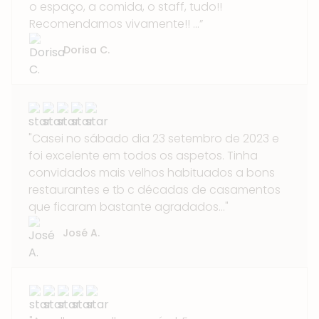
o espaço, a comida, o staff, tudo!!
Recomendamos vivamente!! ...”
Dorisa C.
"Casei no sábado dia 23 setembro de 2023 e
foi excelente em todos os aspetos. Tinha
convidados mais velhos habituados a bons
restaurantes e tb c décadas de casamentos
que ficaram bastante agradados..."
José A.