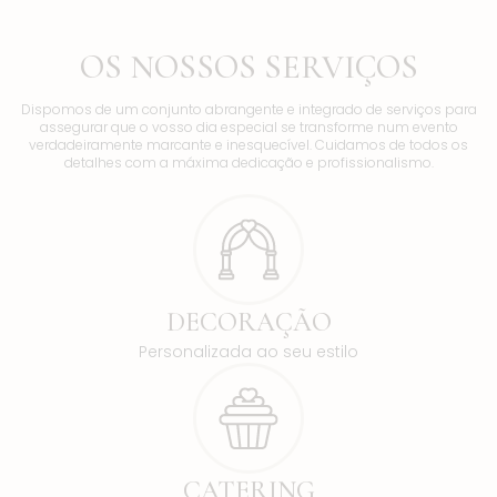
OS NOSSOS SERVIÇOS
Dispomos de um conjunto abrangente e integrado de serviços para
assegurar que o vosso dia especial se transforme num evento
verdadeiramente marcante e inesquecível. Cuidamos de todos os
detalhes com a máxima dedicação e profissionalismo.
DECORAÇÃO
Personalizada ao seu estilo
CATERING