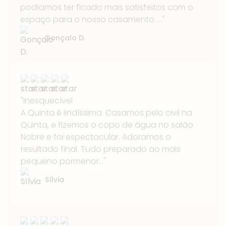
podíamos ter ficado mais satisfeitos com o
espaço para o nosso casamento. ..."
Gonçalo D.
"Inesquecível
A Quinta é lindíssima. Casamos pelo civil na
Quinta, e fizemos o copo de água no salão
Nobre e foi espectacular. Adoramos o
resultado final. Tudo preparado ao mais
pequeno pormenor..."
Sílvia