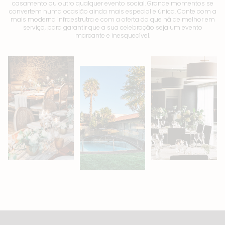
casamento ou outro qualquer evento social. Grande momentos se
convertem numa ocasião ainda mais especial e única. Conte com a
mais moderna infraestrutra e com a oferta do que há de melhor em
serviço, para garantir que a sua celebração seja um evento
marcante e inesquecível.