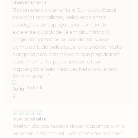
"Recomendo vivamente a Quinta do Casal
pelo profissionalismo, pelas excelentes
condições do espaço, pela comida de
excelente qualidade (e em abundância)
elogiada por todos os convidados, mas
acima de tudo pelos seus funcionários. Muito
obrigada pelo carinho com que prepararam
cada momento, pelos sorrisos e boa
disposição e pelo inesquecível dia que nos
fizeram viver. ..."
Sofia R.
“Melhor dia das nossas vidas!! Casamos o ano
passado e foi incrível!! Adoramos tudo: desde