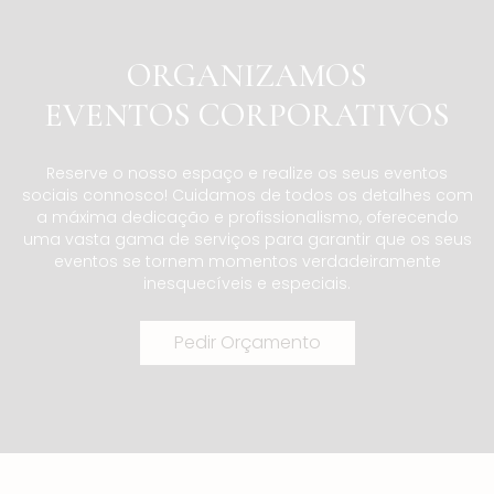
ORGANIZAMOS
EVENTOS CORPORATIVOS
Reserve o nosso espaço e realize os seus eventos
sociais connosco! Cuidamos de todos os detalhes com
a máxima dedicação e profissionalismo, oferecendo
uma vasta gama de serviços para garantir que os seus
eventos se tornem momentos verdadeiramente
inesquecíveis e especiais.
Pedir Orçamento