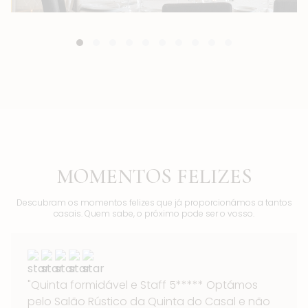
MOMENTOS FELIZES
Descubram os momentos felizes que já proporcionámos a tantos
casais. Quem sabe, o próximo pode ser o vosso.
"Quinta formidável e Staff 5***** Optámos
pelo Salão Rústico da Quinta do Casal e não