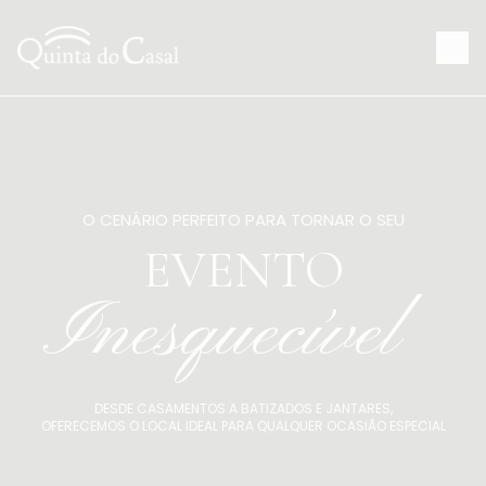
O CENÁRIO PERFEITO PARA TORNAR O SEU
EVENTO
Inesquecível
DESDE CASAMENTOS A BATIZADOS E JANTARES,
OFERECEMOS O LOCAL IDEAL PARA QUALQUER OCASIÃO ESPECIAL