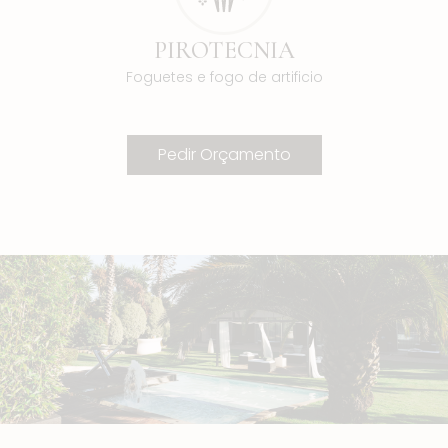
PIROTECNIA
Foguetes e fogo de artificio
Pedir Orçamento