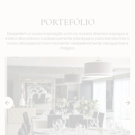
PORTEFÓLIO
Despertem a vossa inspiração com os nossos diversos espaços e
estilos decorativos, cuidadosamente planejados para transformar o
vosso dia especial num momento verdadeiramente inesquecível e
mágico.