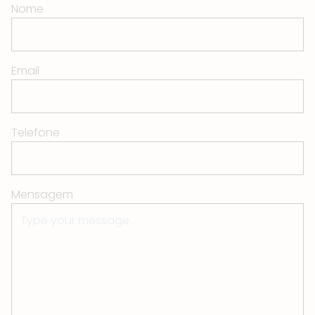
Nome
Email
Telefone
Mensagem