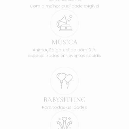
Com a melhor qualidade exigível
MÚSICA
Animação garantida com DJ's
especializados em eventos sociais
BABYSITTING
Para todas as idades